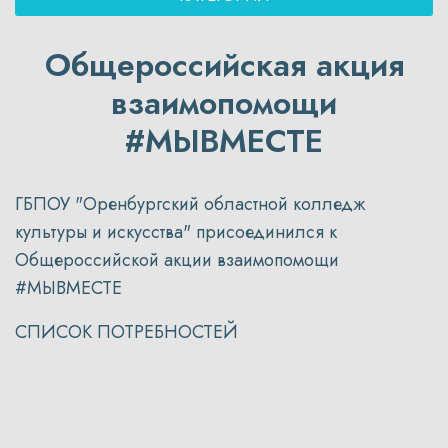
Общероссийская акция
взаимопомощи
#МЫВМЕСТЕ
ГБПОУ "Оренбургский областной колледж
культуры и искусства" присоединился к
Общероссийской акции взаимопомощи
#МЫВМЕСТЕ
СПИСОК ПОТРЕБНОСТЕЙ