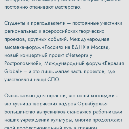
постоянно оттачивают мастерство.
Студенты и преподаватели – постоянные участники
региональных и всероссийских творческих
проектов, крупных событий. Международная
выставка-форум «Россия» на ВДНХ в Москве,
новый концертный проект «Четверги у
Ростроповичей», Международный форум «Евразия
Global» – и это лишь малая часть проектов, где
участвовали наши СПО.
Очень важно для отрасли, что наши колледжи -
это кузница творческих кадров Оренбуржья.
Большинство выпускников становятся работниками
наших учреждений культуры, многие продолжают
свой профессиональный путь в главном