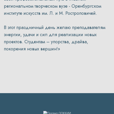
региональном творческом вузе - Оренбургском
институте искусств им. Л. и М. Ростроповичей.
В этот праздничный день желаю преподавателям
энергии, удачи и сил для реализации новых
проектов. Студентам – упорства, драйва,
покорения новых вершин!»