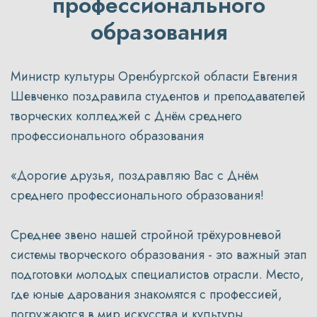
профессионального
образования
Министр культуры Оренбургской области Евгения
Шевченко поздравила студентов и преподавателей
творческих колледжей с Днём среднего
профессионального образования
«Дорогие друзья, поздравляю Вас с Днём
среднего профессионального образования!
Среднее звено нашей стройной трёхуровневой
системы творческого образования - это важный этап
подготовки молодых специалистов отрасли. Место,
где юные дарования знакомятся с профессией,
погружаются в мир искусства и культуры,