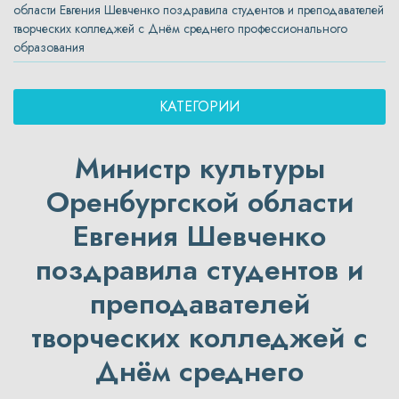
области Евгения Шевченко поздравила студентов и преподавателей
творческих колледжей с Днём среднего профессионального
образования
КАТЕГОРИИ
Министр культуры
Оренбургской области
Евгения Шевченко
поздравила студентов и
преподавателей
творческих колледжей с
Днём среднего