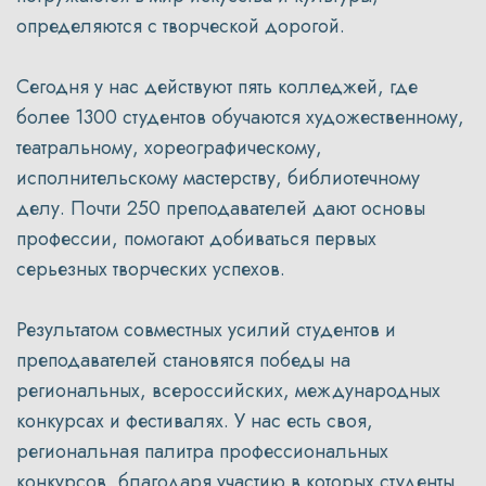
определяются с творческой дорогой.
Сегодня у нас действуют пять колледжей, где
более 1300 студентов обучаются художественному,
театральному, хореографическому,
исполнительскому мастерству, библиотечному
делу. Почти 250 преподавателей дают основы
профессии, помогают добиваться первых
серьезных творческих успехов.
Результатом совместных усилий студентов и
преподавателей становятся победы на
региональных, всероссийских, международных
конкурсах и фестивалях. У нас есть своя,
региональная палитра профессиональных
конкурсов, благодаря участию в которых студенты