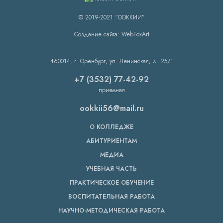
© 2019-2021 “ООККИИ”
Создание сайта: WebFoxArt
460014, г. Оренбург, ул. Ленинская, д. 25/1
+7 (3532) 77-42-92
приемная
ookkii56@mail.ru
О КОЛЛЕДЖЕ
АБИТУРИЕНТАМ
МЕДИА
УЧЕБНАЯ ЧАСТЬ
ПРАКТИЧЕСКОЕ ОБУЧЕНИЕ
ВОСПИТАТЕЛЬНАЯ РАБОТА
НАУЧНО-МЕТОДИЧЕСКАЯ РАБОТА