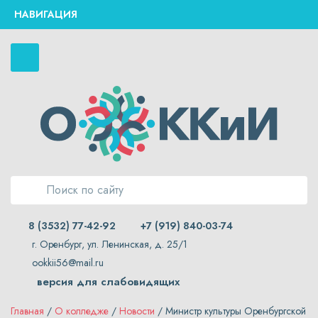
НАВИГАЦИЯ
8 (3532) 77-42-92
+7 (919) 840-03-74
г. Оренбург, ул. Ленинская, д. 25/1
ookkii56@mail.ru
версия для слабовидящих
Главная
/
О колледже
/
Новости
/ Министр культуры Оренбургской