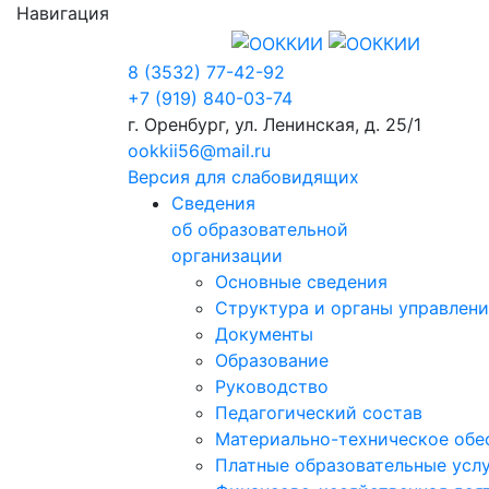
Навигация
8 (3532) 77-42-92
+7 (919) 840-03-74
г. Оренбург, ул. Ленинская, д. 25/1
ookkii56@mail.ru
Версия для слабовидящих
Сведения
об образовательной
организации
Основные сведения
Структура и органы управлени
Документы
Образование
Руководство
Педагогический состав
Материально-техническое обес
Платные образовательные усл