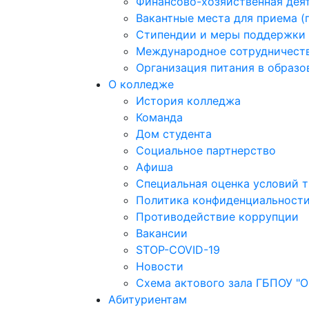
Финансово-хозяйственная дея
Вакантные места для приема 
Стипендии и меры поддержки
Международное сотрудничест
Организация питания в образо
О колледже
История колледжа
Команда
Дом студента
Социальное партнерство
Афиша
Специальная оценка условий 
Политика конфиденциальности
Противодействие коррупции
Вакансии
STOP-COVID-19
Новости
Схема актового зала ГБПОУ "
Абитуриентам