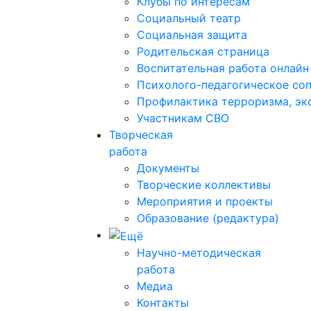
Клубы по интересам
Социальный театр
Социальная защита
Родительская страница
Воспитательная работа онлайн
Психолого-педагогическое со
Профилактика терроризма, эк
Участникам СВО
Творческая
работа
Документы
Творческие коллективы
Мероприятия и проекты
Образование (редактура)
Научно-методическая
работа
Медиа
Контакты