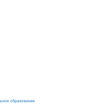
ьное образование