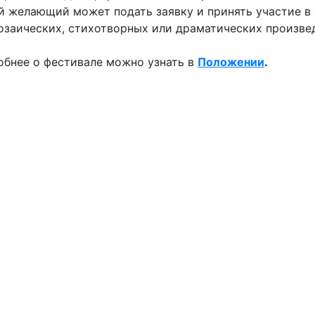
 желающий может подать заявку и принять участие в
озаических, стихотворных или драматических произве
бнее о фестивале можно узнать в
Положении
.