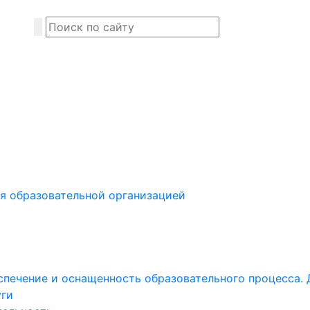
я образовательной организацией
печение и оснащенность образовательного процесса. 
уги