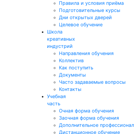
Правила и условия приёма
Подготовительные курсы
Дни открытых дверей
Целевое обучение
Школа
креативных
индустрий
Направления обучения
Коллектив
Как поступить
Документы
Часто задаваемые вопросы
Контакты
Учебная
часть
Очная форма обучения
Заочная форма обучения
Дополнительное профессионал
Дистанционное обучение