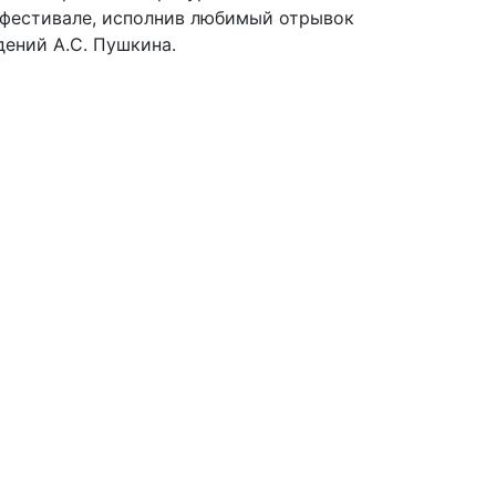
 фестивале, исполнив любимый отрывок
дений А.С. Пушкина.