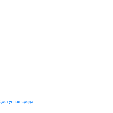
Доступная среда