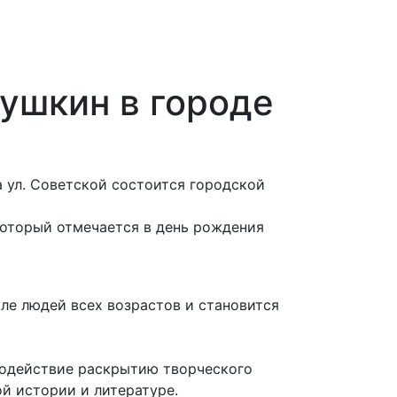
ушкин в городе
на ул. Советской состоится городской
который отмечается в день рождения
ле людей всех возрастов и становится
 содействие раскрытию творческого
й истории и литературе.