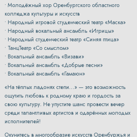
• Молодёжный хор Оренбургского областного
колледжа культуры и искусств
• Народный игровой студенческий театр «Маска»
• Народный вокальный ансамбль «Игрицы»
• Народный студенческий театр «Синяя птица»
• ТанцТеатр «Со смыслом»
• Вокальный ансамбль «Визави»
• Вокальный ансамбль «Добрые песни»
• Вокальный ансамбль «Гамаюн»
«На тёплых ладонях степи…» — это возможность
ощутить любовь к родному краю и гордость за
свою культуру. Не упустите шанс провести вечер
среди талантливых артистов и одарённых молодых
исполнителей!
Окунитесь в многообразие искусств Оренбуржья и