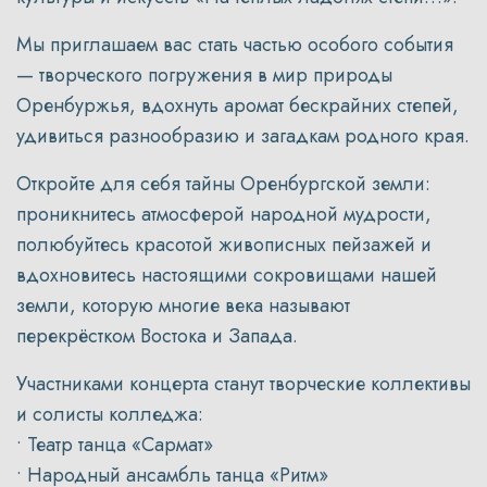
Мы приглашаем вас стать частью особого события
— творческого погружения в мир природы
Оренбуржья, вдохнуть аромат бескрайних степей,
удивиться разнообразию и загадкам родного края.
Откройте для себя тайны Оренбургской земли:
проникнитесь атмосферой народной мудрости,
полюбуйтесь красотой живописных пейзажей и
вдохновитесь настоящими сокровищами нашей
земли, которую многие века называют
перекрёстком Востока и Запада.
Участниками концерта станут творческие коллективы
и солисты колледжа:
• Театр танца «Сармат»
• Народный ансамбль танца «Ритм»