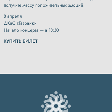
получите массу положительных эмоций.
8 апреля
ДКиС «Газовик»
Начало концерта — в 18:30
КУПИТЬ БИЛЕТ