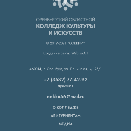
© 2019-2021 “ООККИИ”
Создание сайта: WebFoxArt
460014, г. Оренбург, ул. Ленинская, д. 25/1
+7 (3532) 77-42-92
приемная
ookkii56@mail.ru
О КОЛЛЕДЖЕ
АБИТУРИЕНТАМ
МЕДИА