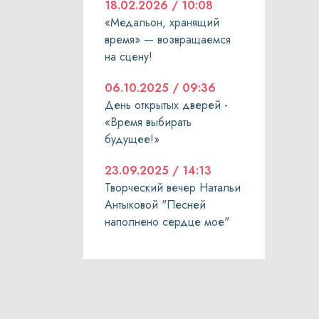
18.02.2026 / 10:08
«Медальон, хранящий
время» — возвращаемся
на сцену!
06.10.2025 / 09:36
День открытых дверей -
«Время выбирать
будущее!»
23.09.2025 / 14:13
Творческий вечер Натальи
Антыковой "Песней
наполнено сердце мое"