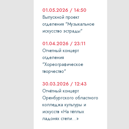
01.05.2026 / 14:50
Выпускной проект
отделения "Музыкальное
искусство эстрады"
01.04.2026 / 23:11
Отчетный концерт
отделения
"Хореографическое
творчество"
30.03.2026 / 12:43
Отчётный концерт
Оренбургского областного
колледжа культуры и
искусств «На тёплых
ладонях степи…»