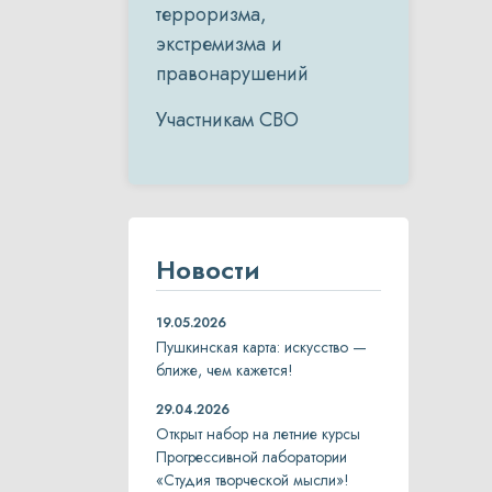
терроризма,
экстремизма и
правонарушений
Участникам СВО
Новости
19.05.2026
Пушкинская карта: искусство —
ближе, чем кажется!
29.04.2026
Открыт набор на летние курсы
Прогрессивной лаборатории
«Студия творческой мысли»!