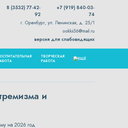
8 (3532) 77-42-
+7 (919) 840-03-
92
74
г. Оренбург, ул. Ленинская, д. 25/1
ookkii56@mail.ru
версия для слабовидящих
ОСПИТАТЕЛЬНАЯ
ТВОРЧЕСКАЯ
АБОТА
РАБОТА
тремизма и
му на 2026 год