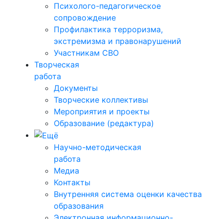
Психолого-педагогическое
сопровождение
Профилактика терроризма,
экстремизма и правонарушений
Участникам СВО
Творческая
работа
Документы
Творческие коллективы
Мероприятия и проекты
Образование (редактура)
Научно-методическая
работа
Медиа
Контакты
Внутренняя система оценки качества
образования
Электронная информационно-