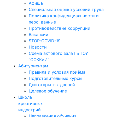
Афиша
Специальная оценка условий труда
Политика конфиденциальности и
перс. данные
Противодействие коррупции
Вакансии
STOP-COVID-19
Новости
Схема актового зала ГБПОУ
"ООККиИ"
Абитуриентам
Правила и условия приёма
Подготовительные курсы
Дни открытых дверей
Целевое обучение
Школа
креативных
индустрий
Направления обучения