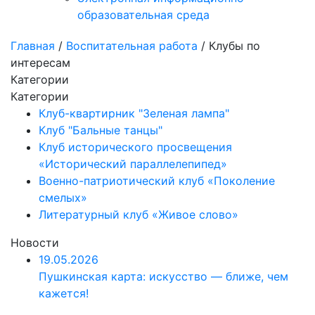
образовательная среда
Главная
/
Воспитательная работа
/ Клубы по
интересам
Категории
Категории
Клуб-квартирник "Зеленая лампа"
Клуб "Бальные танцы"
Клуб исторического просвещения
«Исторический параллелепипед»
Военно-патриотический клуб «Поколение
смелых»
Литературный клуб «Живое слово»
Новости
19.05.2026
Пушкинская карта: искусство — ближе, чем
кажется!