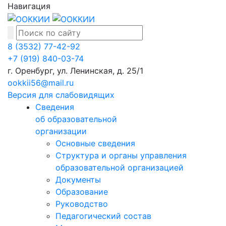
Навигация
8 (3532) 77-42-92
+7 (919) 840-03-74
г. Оренбург, ул. Ленинская, д. 25/1
ookkii56@mail.ru
Версия для слабовидящих
Сведения
об образовательной
организации
Основные сведения
Структура и органы управления
образовательной организацией
Документы
Образование
Руководство
Педагогический состав