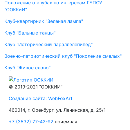
Положение о клубах по интересам ГБПОУ
"ООККиИ"
Клуб-квартирник "Зеленая лампа"
Клуб "Бальные танцы"
Клуб "Исторический параллелепипед"
Военно-патриотический клуб "Поколение смелых"
Клуб "Живое слово"
© 2019-2021 “ООККИИ”
Создание сайта: WebFoxArt
460014, г. Оренбург, ул. Ленинская, д. 25/1
+7 (3532) 77-42-92
приемная