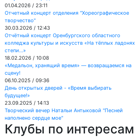
01.04.2026 / 23:11
Отчетный концерт отделения "Хореографическое
творчество"
30.03.2026 / 12:43
Отчётный концерт Оренбургского областного
колледжа культуры и искусств «На тёплых ладонях
степи…»
18.02.2026 / 10:08
«Медальон, хранящий время» — возвращаемся на
сцену!
06.10.2025 / 09:36
День открытых дверей - «Время выбирать
будущее!»
23.09.2025 / 14:13
Творческий вечер Натальи Антыковой "Песней
наполнено сердце мое"
Клубы по интересам