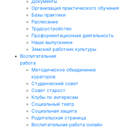
Документы
Организация практического обучения
Базы практики
Расписание
Трудоустройство
Профориентационная деятельность
Наши выпускники
Земский работник культуры
Воспитательная
работа
Методическое объединение
кураторов
Студенческий совет
Совет старост
Клубы по интересам
Социальный театр
Социальная защита
Родительская страница
Воспитательная работа онлайн