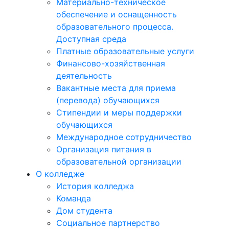
Материально-техническое
обеспечение и оснащенность
образовательного процесса.
Доступная среда
Платные образовательные услуги
Финансово-хозяйственная
деятельность
Вакантные места для приема
(перевода) обучающихся
Стипендии и меры поддержки
обучающихся
Международное сотрудничество
Организация питания в
образовательной организации
О колледже
История колледжа
Команда
Дом студента
Социальное партнерство