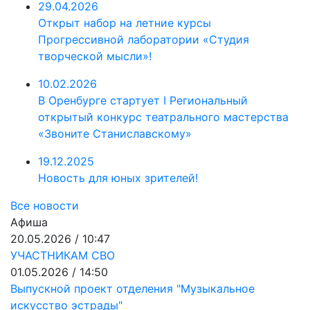
29.04.2026
Открыт набор на летние курсы
Прогрессивной лаборатории «Студия
творческой мысли»!
10.02.2026
В Оренбурге стартует I Региональный
открытый конкурс театрального мастерства
«Звоните Станиславскому»
19.12.2025
Новость для юных зрителей!
Все новости
Афиша
20.05.2026 / 10:47
УЧАСТНИКАМ СВО
01.05.2026 / 14:50
Выпускной проект отделения "Музыкальное
искусство эстрады"