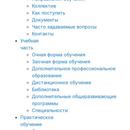
Коллектив
Как поступить
Документы
Часто задаваемые вопросы
Контакты
Учебная
часть
Очная форма обучения
Заочная форма обучения
Дополнительное профессиональное
образование
Дистанционное обучение
Библиотека
Дополнительные общеразвивающие
программы
Специальности
Практическое
обучение