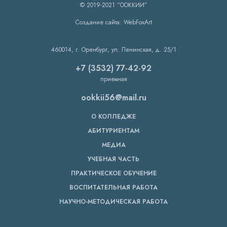
© 2019-2021 “ООККИИ”
Создание сайта: WebFoxArt
460014, г. Оренбург, ул. Ленинская, д. 25/1
+7 (3532) 77-42-92
приемная
ookkii56@mail.ru
О КОЛЛЕДЖЕ
АБИТУРИЕНТАМ
МЕДИА
УЧЕБНАЯ ЧАСТЬ
ПРАКТИЧЕСКОЕ ОБУЧЕНИЕ
ВОСПИТАТЕЛЬНАЯ РАБОТА
НАУЧНО-МЕТОДИЧЕСКАЯ РАБОТА