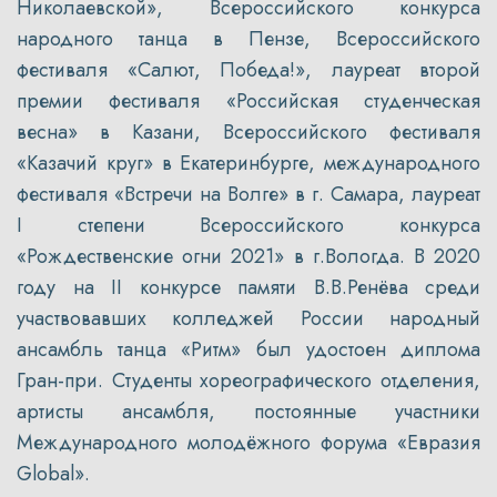
Николаевской», Всероссийского конкурса
народного танца в Пензе, Всероссийского
фестиваля «Салют, Победа!», лауреат второй
премии фестиваля «Российская студенческая
весна» в Казани, Всероссийского фестиваля
«Казачий круг» в Екатеринбурге, международного
фестиваля «Встречи на Волге» в г. Самара, лауреат
I степени Всероссийского конкурса
«Рождественские огни 2021» в г.Вологда. В 2020
году на II конкурсе памяти В.В.Ренёва среди
участвовавших колледжей России народный
ансамбль танца «Ритм» был удостоен диплома
Гран-при. Студенты хореографического отделения,
артисты ансамбля, постоянные участники
Международного молодёжного форума «Евразия
Global».