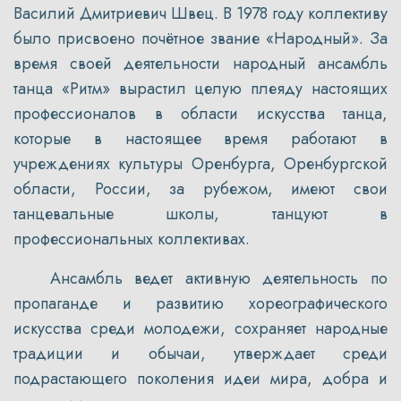
Василий Дмитриевич Швец. В 1978 году коллективу
было присвоено почётное звание «Народный». За
время своей деятельности народный ансамбль
танца «Ритм» вырастил целую плеяду настоящих
профессионалов в области искусства танца,
которые в настоящее время работают в
учреждениях культуры Оренбурга, Оренбургской
области, России, за рубежом, имеют свои
танцевальные школы, танцуют в
профессиональных коллективах.
Ансамбль ведет активную деятельность по
пропаганде и развитию хореографического
искусства среди молодежи, сохраняет народные
традиции и обычаи, утверждает среди
подрастающего поколения идеи мира, добра и