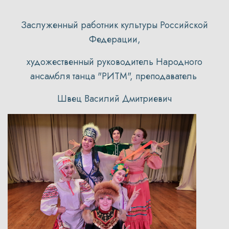
Заслуженный работник культуры Российской
Федерации,
художественный руководитель Народного
ансамбля танца "РИТМ", преподаватель
Швец Василий Дмитриевич