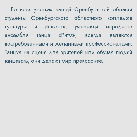
Во всех уголках нашей Оренбургской области
студенты Оренбургского областного колледжа
культуры и искусств, участники народного
ансамбля танца «Ритм», всегда являются
востребованными и желанными профессионалами.
Танцуя на сцене для зрителей или обучая людей
танцевать, они делают мир прекраснее.