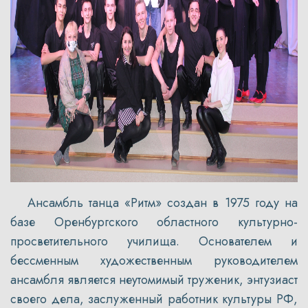
Ансамбль танца «Ритм» создан в 1975 году на
базе Оренбургского областного культурно-
просветительного училища. Основателем и
бессменным художественным руководителем
ансамбля является неутомимый труженик, энтузиаст
своего дела, заслуженный работник культуры РФ,