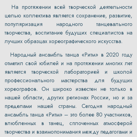
На протяжении всей творческой деятельности
целью коллектива является сохранение, развитие,
популяризация народного танцевального
творчества, воспитание будущих специалистов на
лучших образцах хореографического искусства.
Народный ансамбль танца «Ритм» в 2020 году
отметил свой юбилей и на протяжении многих лет
является творческой лабораторией и школой
профессионального мастерства для будущих
хореографов. Он широко известен не только в
нашей области, других регионах России, но и за
пределами нашей страны. Сегодня народный
ансамбль танца «Ритм» – это более 80 участников,
влюбленных в танец, сплоченных атмосферой
творчества и взаимопонимания между педагогами и