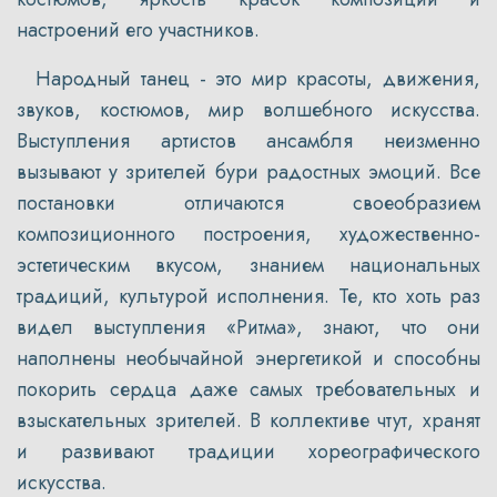
настроений его участников.
Народный танец - это мир красоты, движения,
звуков, костюмов, мир волшебного искусства.
Выступления артистов ансамбля неизменно
вызывают у зрителей бури радостных эмоций. Все
постановки отличаются своеобразием
композиционного построения, художественно-
эстетическим вкусом, знанием национальных
традиций, культурой исполнения. Те, кто хоть раз
видел выступления «Ритма», знают, что они
наполнены необычайной энергетикой и способны
покорить сердца даже самых требовательных и
взыскательных зрителей. В коллективе чтут, хранят
и развивают традиции хореографического
искусства.